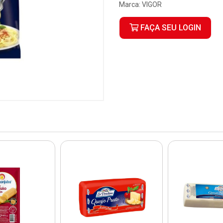
Marca:
VIGOR
FAÇA SEU LOGIN