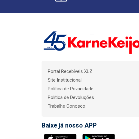
Portal Recebíveis XLZ
Site Institucional
Política de Privacidade
Política de Devoluções
Trabalhe Conosco
Baixe já nosso APP