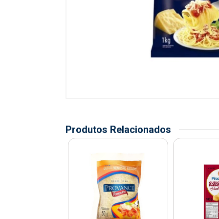
Produtos Relacionados