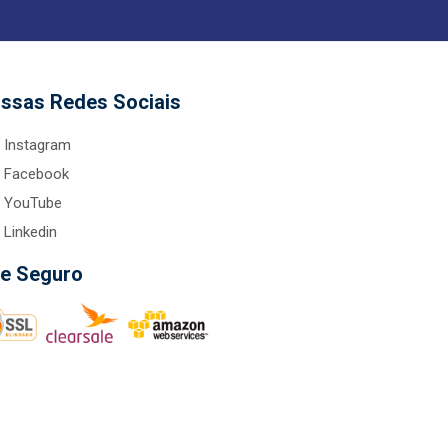
ssas Redes Sociais
Instagram
Facebook
YouTube
Linkedin
te Seguro