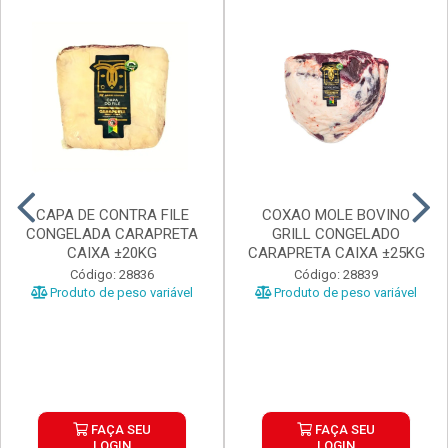
CAPA DE CONTRA FILE
COXAO MOLE BOVINO
CONGELADA CARAPRETA
GRILL CONGELADO
CAIXA ±20KG
CARAPRETA CAIXA ±25KG
Código: 28836
Código: 28839
Produto de peso variável
Produto de peso variável
FAÇA SEU
FAÇA SEU
LOGIN
LOGIN