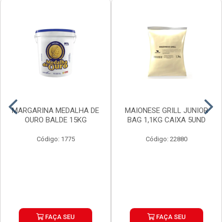
MARGARINA MEDALHA DE
MAIONESE GRILL JUNIOR
OURO BALDE 15KG
BAG 1,1KG CAIXA 5UND
Código: 1775
Código: 22880
FAÇA SEU
FAÇA SEU