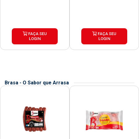
FAÇA SEU
FAÇA SEU
LOGIN
LOGIN
Brasa - O Sabor que Arrasa