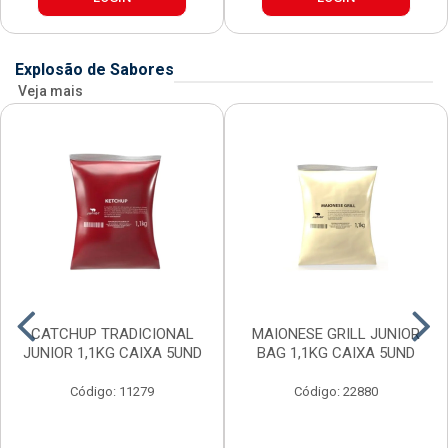
Explosão de Sabores
Veja mais
CATCHUP TRADICIONAL
MAIONESE GRILL JUNIOR
JUNIOR 1,1KG CAIXA 5UND
BAG 1,1KG CAIXA 5UND
Código: 11279
Código: 22880