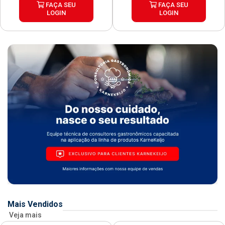
FAÇA SEU
FAÇA SEU
LOGIN
LOGIN
Mais Vendidos
Veja mais