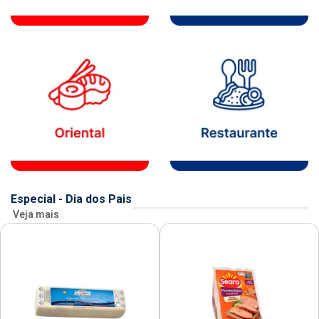
Especial - Dia dos Pais
Veja mais