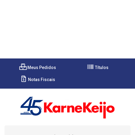
Meus Pedidos
Títulos
Notas Fiscais