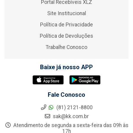
Portal Recebíveis XLZ
Site Institucional
Política de Privacidade
Política de Devoluções
Trabalhe Conosco
Baixe já nosso APP
Fale Conosco
(81) 2121-8800
sak@kk.com.br
Atendimento de segunda a sexta-feira das 09h às
17h