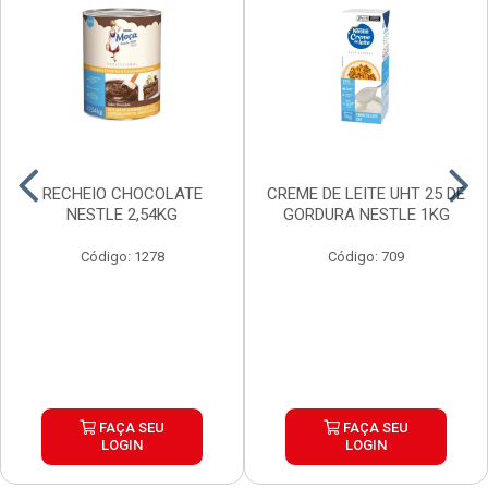
RECHEIO CHOCOLATE
CREME DE LEITE UHT 25 DE
NESTLE 2,54KG
GORDURA NESTLE 1KG
Código: 1278
Código: 709
FAÇA SEU
FAÇA SEU
LOGIN
LOGIN