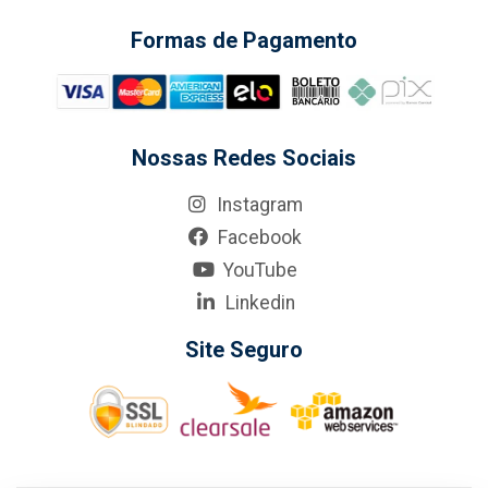
Formas de Pagamento
Nossas Redes Sociais
Instagram
Facebook
YouTube
Linkedin
Site Seguro