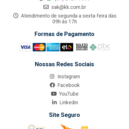
sak@kk.com.br
Atendimento de segunda a sexta-feira das
09h às 17h
Formas de Pagamento
Nossas Redes Sociais
Instagram
Facebook
YouTube
Linkedin
Site Seguro