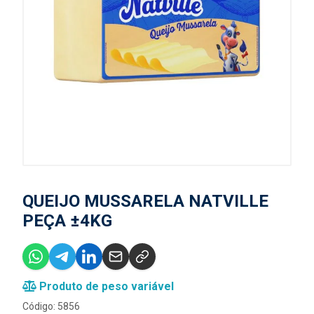
QUEIJO MUSSARELA NATVILLE
PEÇA ±4KG
Produto de peso variável
Código: 5856