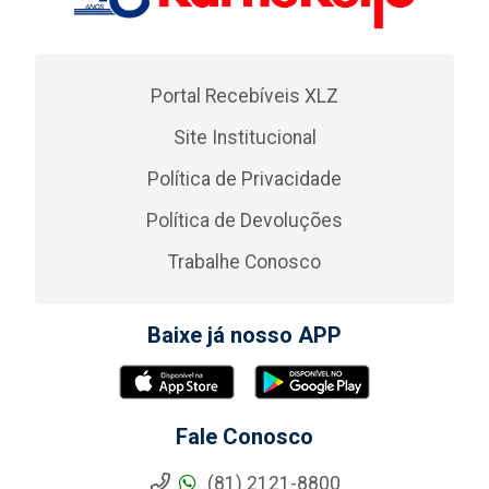
Portal Recebíveis XLZ
Site Institucional
Política de Privacidade
Política de Devoluções
Trabalhe Conosco
Baixe já nosso APP
Fale Conosco
(81) 2121-8800