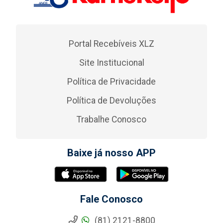
Portal Recebíveis XLZ
Site Institucional
Política de Privacidade
Política de Devoluções
Trabalhe Conosco
Baixe já nosso APP
Fale Conosco
(81) 2121-8800