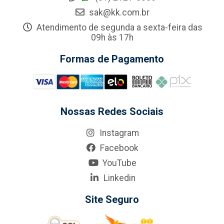
sak@kk.com.br
Atendimento de segunda a sexta-feira das
09h às 17h
Formas de Pagamento
Nossas Redes Sociais
Instagram
Facebook
YouTube
Linkedin
Site Seguro