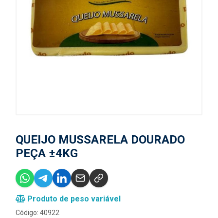
QUEIJO MUSSARELA DOURADO
PEÇA ±4KG
Produto de peso variável
Código: 40922