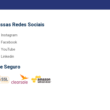
ssas Redes Sociais
Instagram
Facebook
YouTube
Linkedin
te Seguro