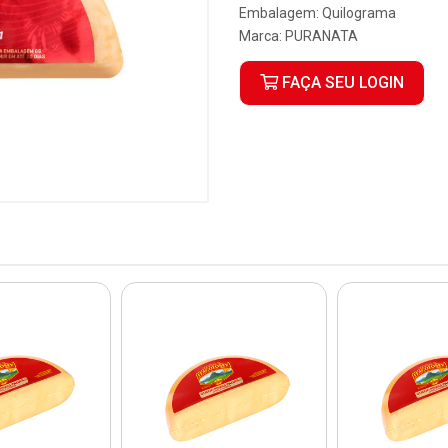
Embalagem: Quilograma
Marca:
PURANATA
FAÇA SEU LOGIN