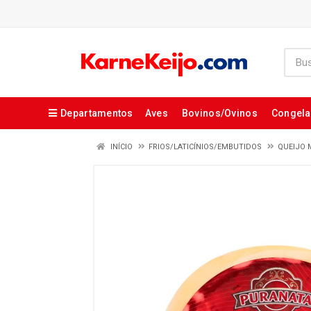
Departamentos
Aves
Bovinos/Ovinos
Congel
INÍCIO
FRIOS/LATICÍNIOS/EMBUTIDOS
QUEIJO 