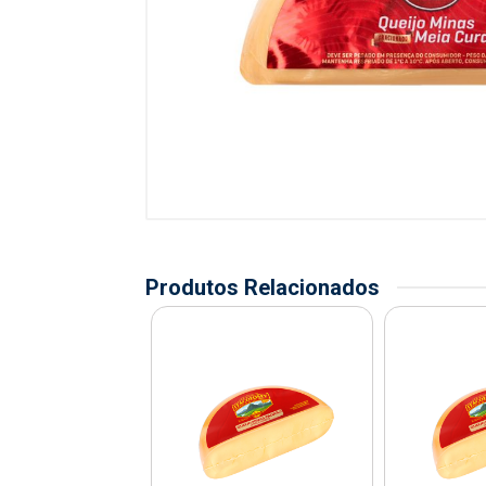
Produtos Relacionados