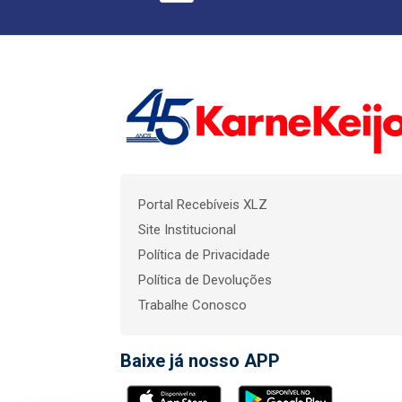
Portal Recebíveis XLZ
Site Institucional
Política de Privacidade
Política de Devoluções
Trabalhe Conosco
Baixe já nosso APP