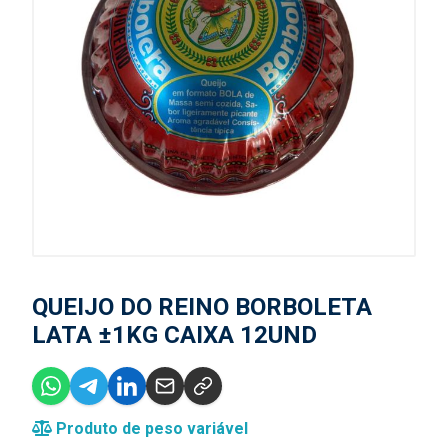
QUEIJO DO REINO BORBOLETA
LATA ±1KG CAIXA 12UND
Produto de peso variável