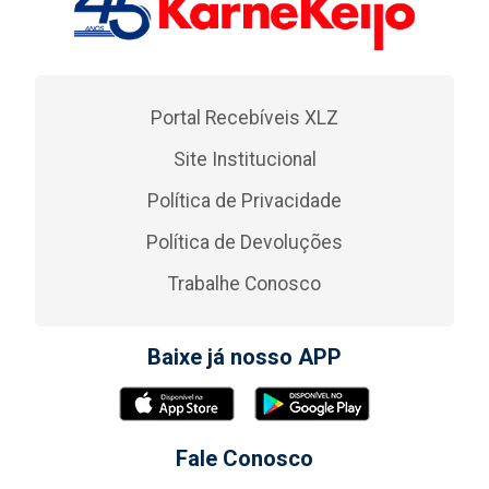
Portal Recebíveis XLZ
Site Institucional
Política de Privacidade
Política de Devoluções
Trabalhe Conosco
Baixe já nosso APP
Fale Conosco