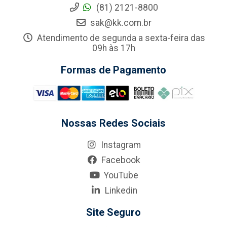
(81) 2121-8800
sak@kk.com.br
Atendimento de segunda a sexta-feira das
09h às 17h
Formas de Pagamento
Nossas Redes Sociais
Instagram
Facebook
YouTube
Linkedin
Site Seguro