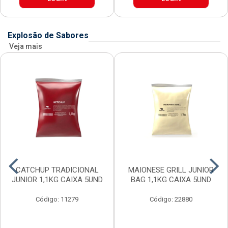
Explosão de Sabores
Veja mais
CATCHUP TRADICIONAL
MAIONESE GRILL JUNIOR
JUNIOR 1,1KG CAIXA 5UND
BAG 1,1KG CAIXA 5UND
Código: 11279
Código: 22880