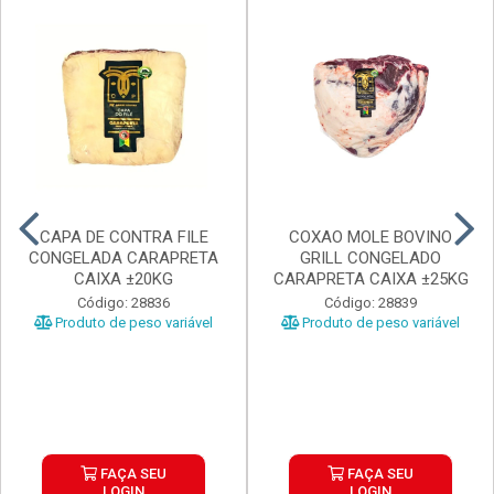
CAPA DE CONTRA FILE
COXAO MOLE BOVINO
CONGELADA CARAPRETA
GRILL CONGELADO
CAIXA ±20KG
CARAPRETA CAIXA ±25KG
Código: 28836
Código: 28839
Produto de peso variável
Produto de peso variável
FAÇA SEU
FAÇA SEU
LOGIN
LOGIN