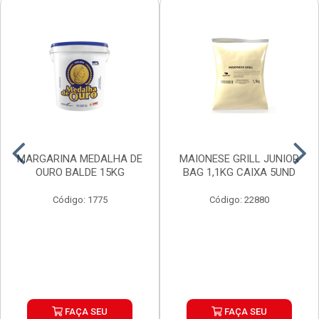
MARGARINA MEDALHA DE
MAIONESE GRILL JUNIOR
OURO BALDE 15KG
BAG 1,1KG CAIXA 5UND
Código: 1775
Código: 22880
FAÇA SEU
FAÇA SEU