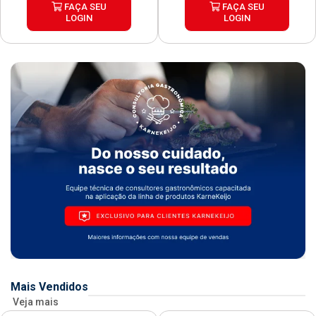
FAÇA SEU
FAÇA SEU
LOGIN
LOGIN
Mais Vendidos
Veja mais