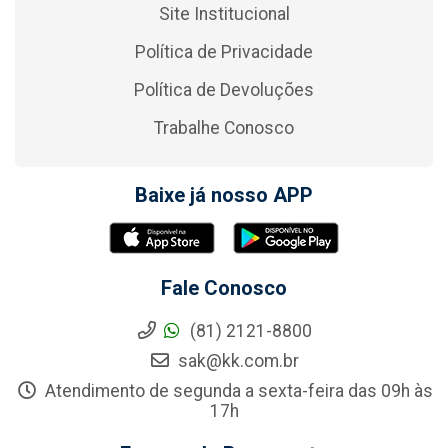
Site Institucional
Política de Privacidade
Política de Devoluções
Trabalhe Conosco
Baixe já nosso APP
Fale Conosco
(81) 2121-8800
sak@kk.com.br
Atendimento de segunda a sexta-feira das 09h às
17h