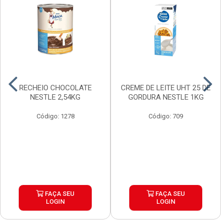
RECHEIO CHOCOLATE
CREME DE LEITE UHT 25 DE
NESTLE 2,54KG
GORDURA NESTLE 1KG
Código: 1278
Código: 709
FAÇA SEU
FAÇA SEU
LOGIN
LOGIN