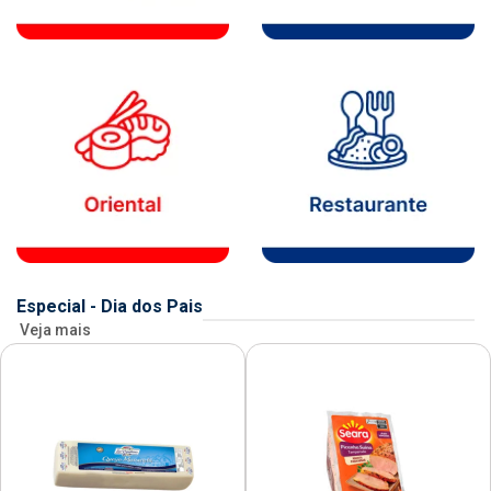
Especial - Dia dos Pais
Veja mais