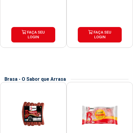
FAÇA SEU
FAÇA SEU
LOGIN
LOGIN
Brasa - O Sabor que Arrasa