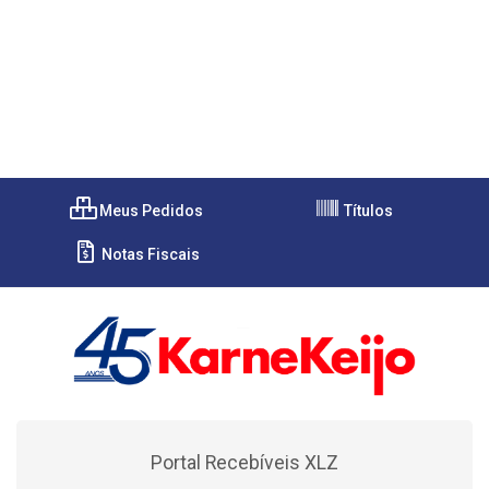
Meus Pedidos
Títulos
Notas Fiscais
Portal Recebíveis XLZ