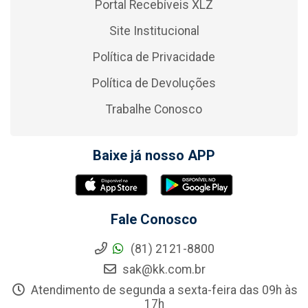
Portal Recebíveis XLZ
Site Institucional
Política de Privacidade
Política de Devoluções
Trabalhe Conosco
Baixe já nosso APP
Fale Conosco
(81) 2121-8800
sak@kk.com.br
Atendimento de segunda a sexta-feira das 09h às
17h