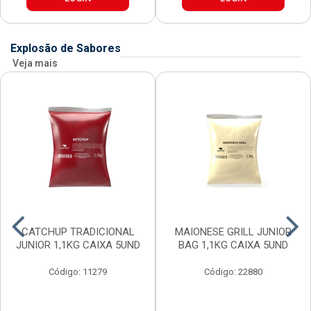
Explosão de Sabores
Veja mais
CATCHUP TRADICIONAL
MAIONESE GRILL JUNIOR
JUNIOR 1,1KG CAIXA 5UND
BAG 1,1KG CAIXA 5UND
Código: 11279
Código: 22880