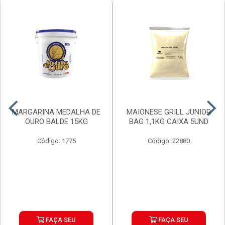
MARGARINA MEDALHA DE
MAIONESE GRILL JUNIOR
OURO BALDE 15KG
BAG 1,1KG CAIXA 5UND
Código: 1775
Código: 22880
FAÇA SEU
FAÇA SEU