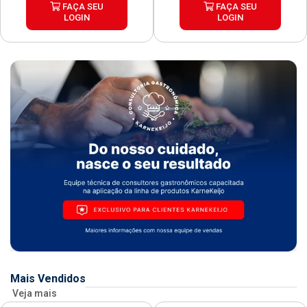
FAÇA SEU
FAÇA SEU
LOGIN
LOGIN
Mais Vendidos
Veja mais