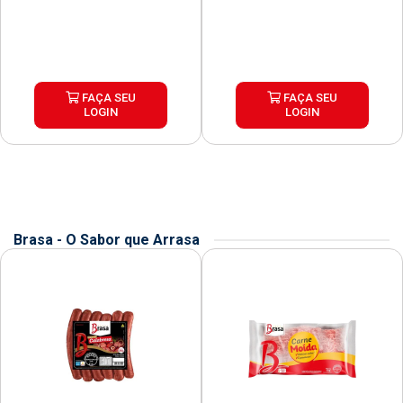
FAÇA SEU
FAÇA SEU
LOGIN
LOGIN
Brasa - O Sabor que Arrasa