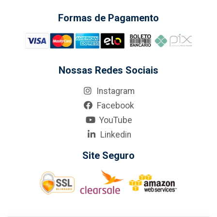
Formas de Pagamento
Nossas Redes Sociais
Instagram
Facebook
YouTube
Linkedin
Site Seguro