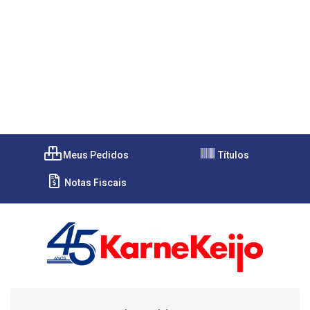
Meus Pedidos
Títulos
Notas Fiscais