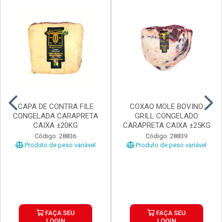
CAPA DE CONTRA FILE
COXAO MOLE BOVINO
CONGELADA CARAPRETA
GRILL CONGELADO
CAIXA ±20KG
CARAPRETA CAIXA ±25KG
Código: 28836
Código: 28839
Produto de peso variável
Produto de peso variável
FAÇA SEU
FAÇA SEU
LOGIN
LOGIN