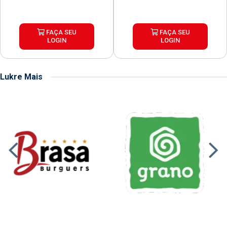
FAÇA SEU
FAÇA SEU
LOGIN
LOGIN
Lukre Mais