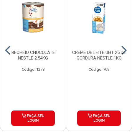
RECHEIO CHOCOLATE
CREME DE LEITE UHT 25 DE
NESTLE 2,54KG
GORDURA NESTLE 1KG
Código: 1278
Código: 709
FAÇA SEU
FAÇA SEU
LOGIN
LOGIN