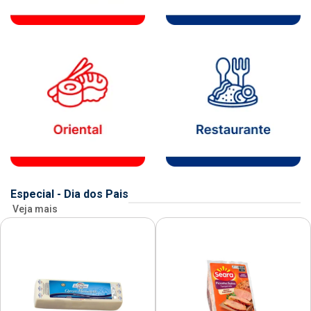
Especial - Dia dos Pais
Veja mais