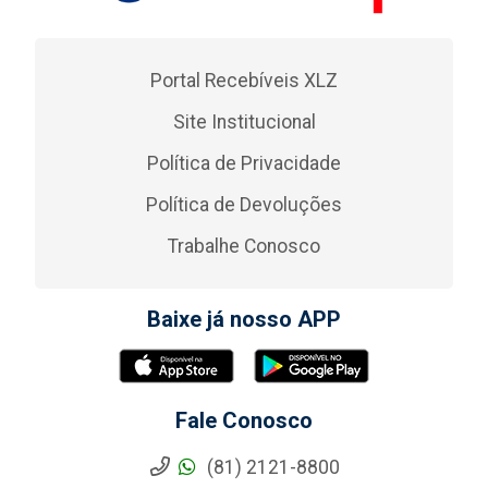
Portal Recebíveis XLZ
Site Institucional
Política de Privacidade
Política de Devoluções
Trabalhe Conosco
Baixe já nosso APP
Fale Conosco
(81) 2121-8800