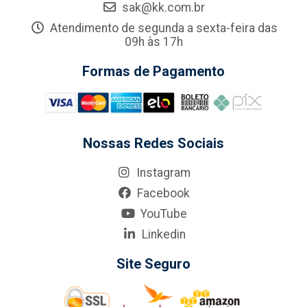
sak@kk.com.br
Atendimento de segunda a sexta-feira das
09h às 17h
Formas de Pagamento
Nossas Redes Sociais
Instagram
Facebook
YouTube
Linkedin
Site Seguro