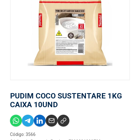
PUDIM COCO SUSTENTARE 1KG
CAIXA 10UND
Código: 3566