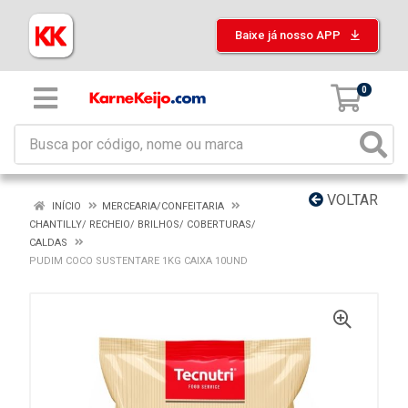
Baixe já nosso APP
0
VOLTAR
INÍCIO
MERCEARIA/CONFEITARIA
CHANTILLY/ RECHEIO/ BRILHOS/ COBERTURAS/
CALDAS
PUDIM COCO SUSTENTARE 1KG CAIXA 10UND