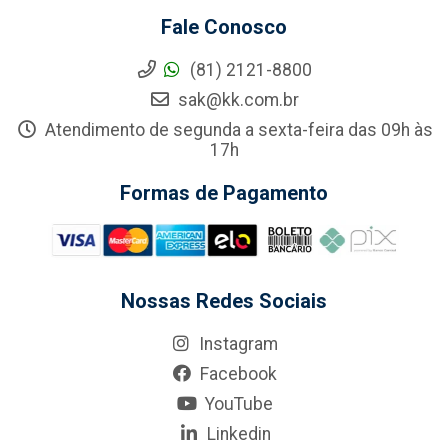
Fale Conosco
(81) 2121-8800
sak@kk.com.br
Atendimento de segunda a sexta-feira das 09h às
17h
Formas de Pagamento
Nossas Redes Sociais
Instagram
Facebook
YouTube
Linkedin