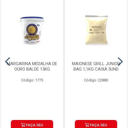
MARGARINA MEDALHA DE
MAIONESE GRILL JUNIOR
OURO BALDE 15KG
BAG 1,1KG CAIXA 5UND
Código: 1775
Código: 22880
FAÇA SEU
FAÇA SEU