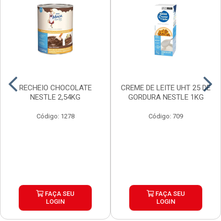
RECHEIO CHOCOLATE
CREME DE LEITE UHT 25 DE
NESTLE 2,54KG
GORDURA NESTLE 1KG
Código: 1278
Código: 709
FAÇA SEU
FAÇA SEU
LOGIN
LOGIN