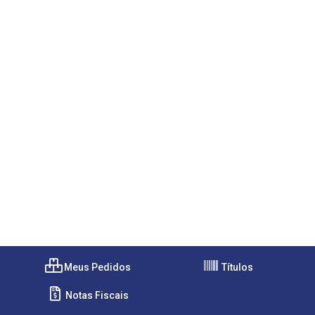
Meus Pedidos
Títulos
Notas Fiscais