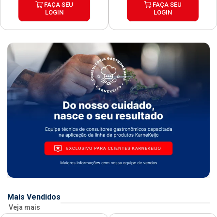
FAÇA SEU
FAÇA SEU
LOGIN
LOGIN
Mais Vendidos
Veja mais