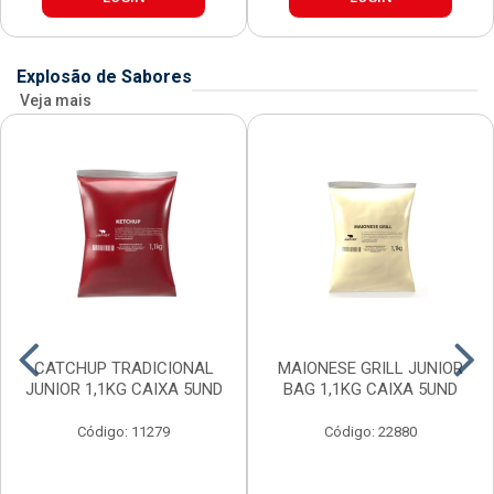
Explosão de Sabores
Veja mais
CATCHUP TRADICIONAL
MAIONESE GRILL JUNIOR
JUNIOR 1,1KG CAIXA 5UND
BAG 1,1KG CAIXA 5UND
Código: 11279
Código: 22880