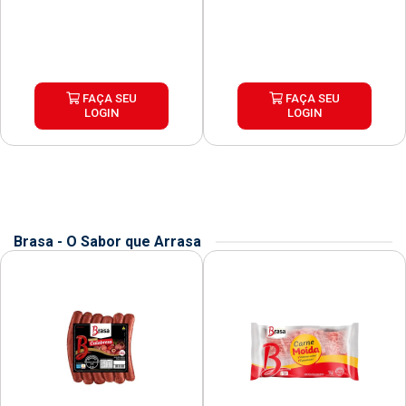
FAÇA SEU
FAÇA SEU
LOGIN
LOGIN
Brasa - O Sabor que Arrasa