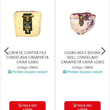
CAPA DE CONTRA FILE
COXAO MOLE BOVINO
CONGELADA CARAPRETA
GRILL CONGELADO
CAIXA ±20KG
CARAPRETA CAIXA ±25KG
Código: 28836
Código: 28839
Produto de peso variável
Produto de peso variável
FAÇA SEU
FAÇA SEU
LOGIN
LOGIN