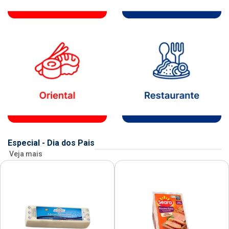
Especial - Dia dos Pais
Veja mais