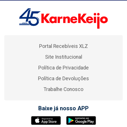
Portal Recebíveis XLZ
Site Institucional
Política de Privacidade
Política de Devoluções
Trabalhe Conosco
Baixe já nosso APP