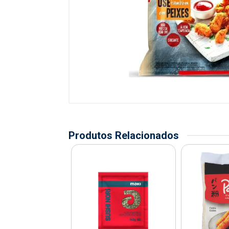
Produtos Relacionados