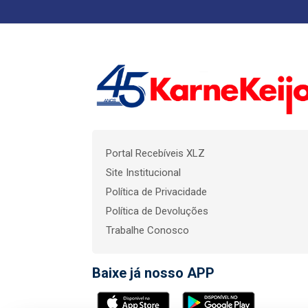
Portal Recebíveis XLZ
Site Institucional
Política de Privacidade
Política de Devoluções
Trabalhe Conosco
Baixe já nosso APP