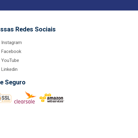
ssas Redes Sociais
Instagram
Facebook
YouTube
Linkedin
te Seguro