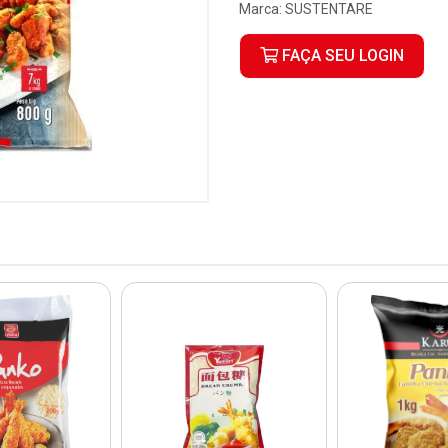
Marca:
SUSTENTARE
FAÇA SEU LOGIN