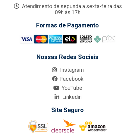
Atendimento de segunda a sexta-feira das
09h às 17h
Formas de Pagamento
Nossas Redes Sociais
Instagram
Facebook
YouTube
Linkedin
Site Seguro