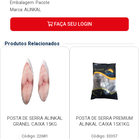
Embalagem: Pacote
Marca:
ALINKAL
FAÇA SEU LOGIN
Produtos Relacionados
POSTA DE SERRA ALINKAL
POSTA DE SERRA PREMIUM
GRANEL CAIXA 15KG
ALINKAL CAIXA 15X1KG
Código: 22681
Código: 33357