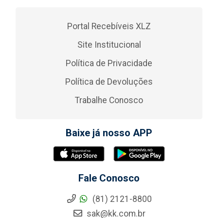
Portal Recebíveis XLZ
Site Institucional
Política de Privacidade
Política de Devoluções
Trabalhe Conosco
Baixe já nosso APP
Fale Conosco
(81) 2121-8800
sak@kk.com.br