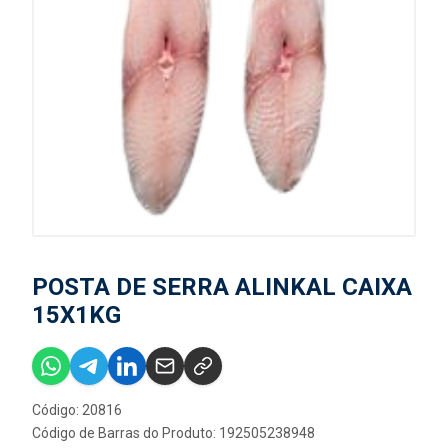
POSTA DE SERRA ALINKAL CAIXA
15X1KG
Código: 20816
Código de Barras do Produto: 192505238948