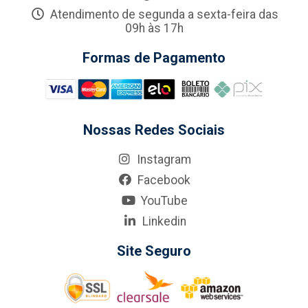
Atendimento de segunda a sexta-feira das
09h às 17h
Formas de Pagamento
Nossas Redes Sociais
Instagram
Facebook
YouTube
Linkedin
Site Seguro