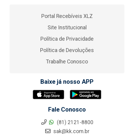
Portal Recebíveis XLZ
Site Institucional
Política de Privacidade
Política de Devoluções
Trabalhe Conosco
Baixe já nosso APP
Fale Conosco
(81) 2121-8800
sak@kk.com.br