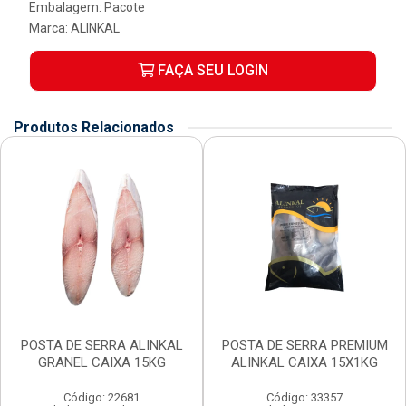
Embalagem: Pacote
Marca:
ALINKAL
FAÇA SEU LOGIN
Produtos Relacionados
POSTA DE SERRA ALINKAL
POSTA DE SERRA PREMIUM
GRANEL CAIXA 15KG
ALINKAL CAIXA 15X1KG
Código: 22681
Código: 33357