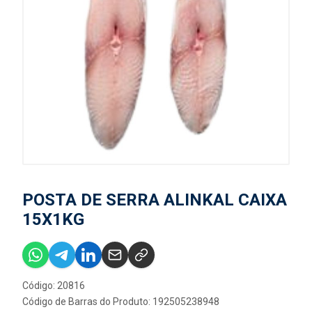
POSTA DE SERRA ALINKAL CAIXA
15X1KG
Código: 20816
Código de Barras do Produto: 192505238948