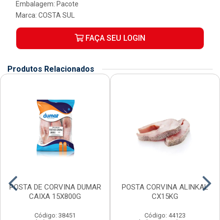
Embalagem: Pacote
Marca:
COSTA SUL
FAÇA SEU LOGIN
Produtos Relacionados
POSTA DE CORVINA DUMAR
POSTA CORVINA ALINKAL
CAIXA 15X800G
CX15KG
Código: 38451
Código: 44123