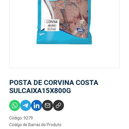
POSTA DE CORVINA COSTA
SULCAIXA15X800G
Código: 9279
Código de Barras do Produto: