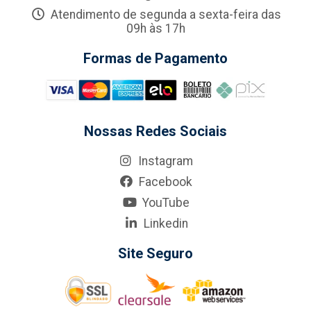
Atendimento de segunda a sexta-feira das
09h às 17h
Formas de Pagamento
Nossas Redes Sociais
Instagram
Facebook
YouTube
Linkedin
Site Seguro