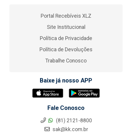
Portal Recebíveis XLZ
Site Institucional
Política de Privacidade
Política de Devoluções
Trabalhe Conosco
Baixe já nosso APP
Fale Conosco
(81) 2121-8800
sak@kk.com.br