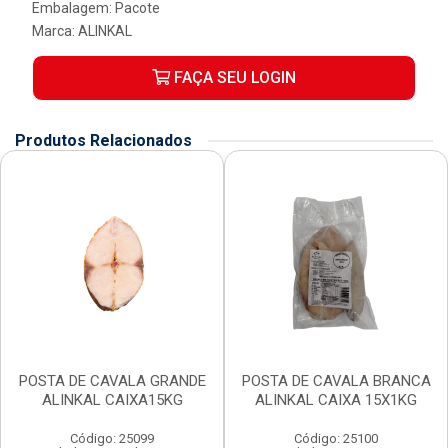
Embalagem: Pacote
Marca:
ALINKAL
FAÇA SEU LOGIN
Produtos Relacionados
POSTA DE CAVALA GRANDE
POSTA DE CAVALA BRANCA
ALINKAL CAIXA15KG
ALINKAL CAIXA 15X1KG
Código: 25099
Código: 25100