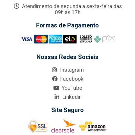
Atendimento de segunda a sexta-feira das
09h às 17h
Formas de Pagamento
Nossas Redes Sociais
Instagram
Facebook
YouTube
Linkedin
Site Seguro