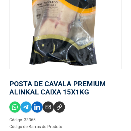
POSTA DE CAVALA PREMIUM
ALINKAL CAIXA 15X1KG
Código: 33365
Código de Barras do Produto: