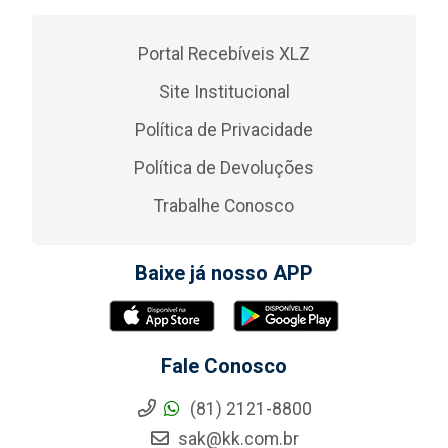
Portal Recebíveis XLZ
Site Institucional
Política de Privacidade
Política de Devoluções
Trabalhe Conosco
Baixe já nosso APP
Fale Conosco
(81) 2121-8800
sak@kk.com.br