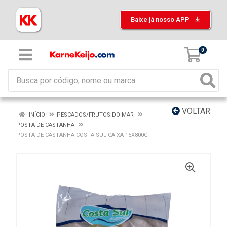
Baixe já nosso APP
0
VOLTAR
INÍCIO
PESCADOS/FRUTOS DO MAR
POSTA DE CASTANHA
POSTA DE CASTANHA COSTA SUL CAIXA 15X800G