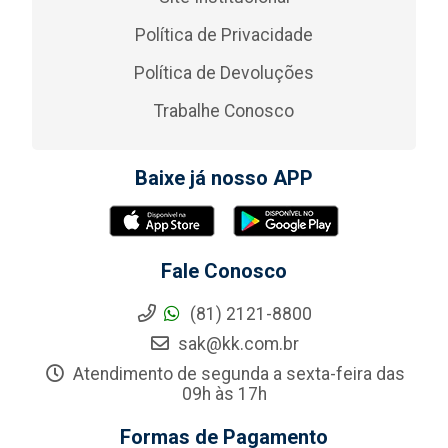
Política de Privacidade
Política de Devoluções
Trabalhe Conosco
Baixe já nosso APP
Fale Conosco
(81) 2121-8800
sak@kk.com.br
Atendimento de segunda a sexta-feira das
09h às 17h
Formas de Pagamento