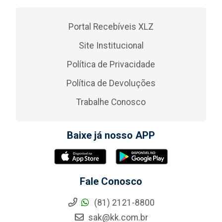
Portal Recebíveis XLZ
Site Institucional
Política de Privacidade
Política de Devoluções
Trabalhe Conosco
Baixe já nosso APP
Fale Conosco
(81) 2121-8800
sak@kk.com.br