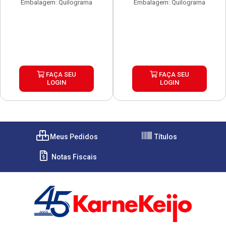
Embalagem: Quilograma
Embalagem: Quilograma
FAÇA SEU
FAÇA SEU
LOGIN
LOGIN
Meus Pedidos
Títulos
Notas Fiscais