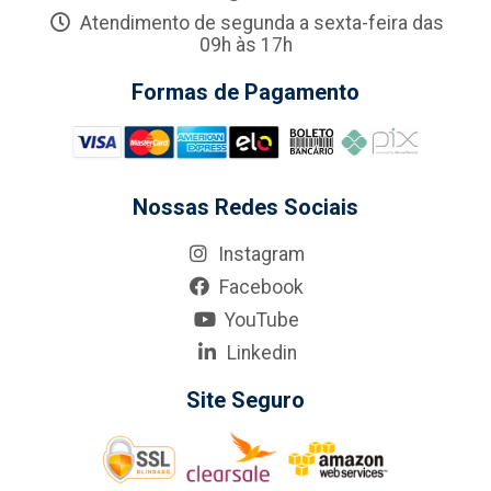
Atendimento de segunda a sexta-feira das
09h às 17h
Formas de Pagamento
Nossas Redes Sociais
Instagram
Facebook
YouTube
Linkedin
Site Seguro