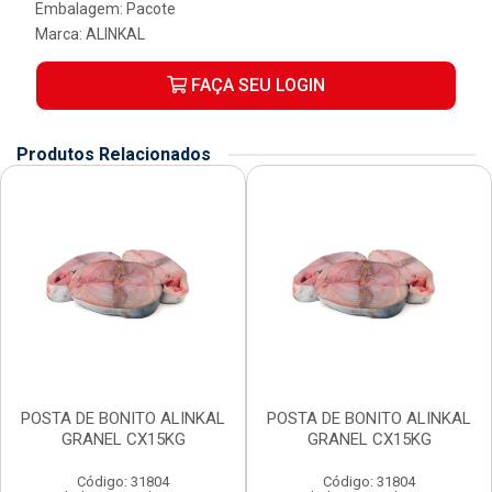
Embalagem: Pacote
Marca:
ALINKAL
FAÇA SEU LOGIN
Produtos Relacionados
POSTA DE BONITO ALINKAL
POSTA DE BONITO ALINKAL
GRANEL CX15KG
GRANEL CX15KG
Código: 31804
Código: 31804