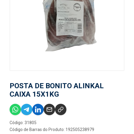
POSTA DE BONITO ALINKAL
CAIXA 15X1KG
Código: 31805
Código de Barras do Produto: 192505238979