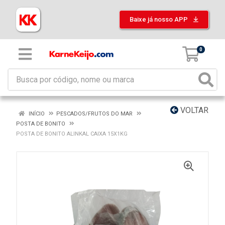
Baixe já nosso APP
0
VOLTAR
INÍCIO
PESCADOS/FRUTOS DO MAR
POSTA DE BONITO
POSTA DE BONITO ALINKAL CAIXA 15X1KG