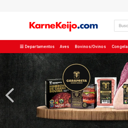
Departamentos
Aves
Bovinos/Ovinos
Congel