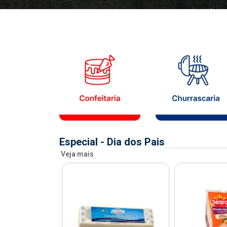
Especial - Dia dos Pais
Veja mais