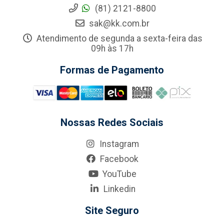
(81) 2121-8800
sak@kk.com.br
Atendimento de segunda a sexta-feira das
09h às 17h
Formas de Pagamento
Nossas Redes Sociais
Instagram
Facebook
YouTube
Linkedin
Site Seguro