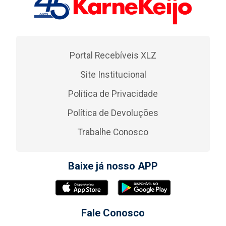
Portal Recebíveis XLZ
Site Institucional
Política de Privacidade
Política de Devoluções
Trabalhe Conosco
Baixe já nosso APP
Fale Conosco