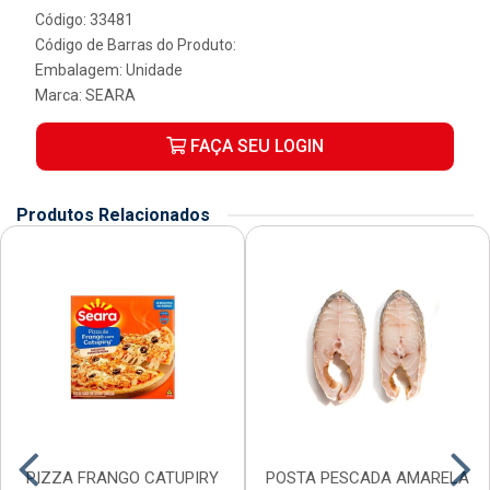
Código: 33481
Código de Barras do Produto:
Embalagem: Unidade
Marca:
SEARA
FAÇA SEU LOGIN
Produtos Relacionados
PIZZA FRANGO CATUPIRY
POSTA PESCADA AMARELA