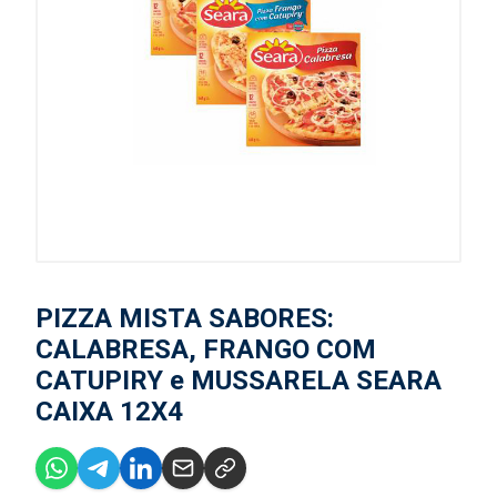
PIZZA MISTA SABORES:
CALABRESA, FRANGO COM
CATUPIRY e MUSSARELA SEARA
CAIXA 12X4