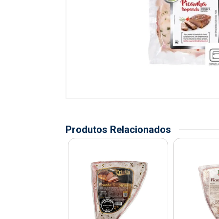
Produtos Relacionados