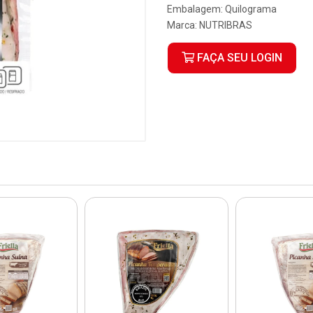
Embalagem: Quilograma
Marca:
NUTRIBRAS
FAÇA SEU LOGIN