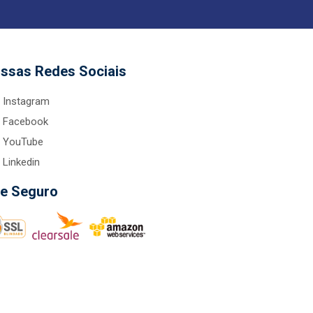
ssas Redes Sociais
Instagram
Facebook
YouTube
Linkedin
te Seguro