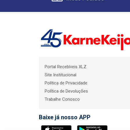
Portal Recebíveis XLZ
Site Institucional
Política de Privacidade
Política de Devoluções
Trabalhe Conosco
Baixe já nosso APP