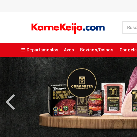
Departamentos
Aves
Bovinos/Ovinos
Congel