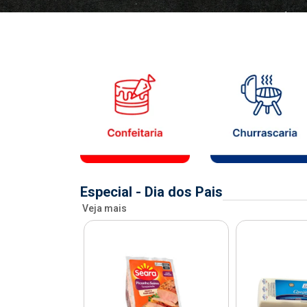
Especial - Dia dos Pais
Veja mais