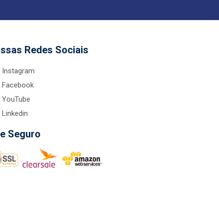
ssas Redes Sociais
Instagram
Facebook
YouTube
Linkedin
te Seguro