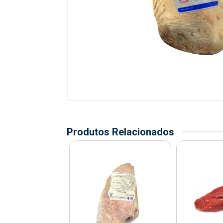
Produtos Relacionados