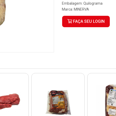
Embalagem: Quilograma
Marca:
MINERVA
FAÇA SEU LOGIN