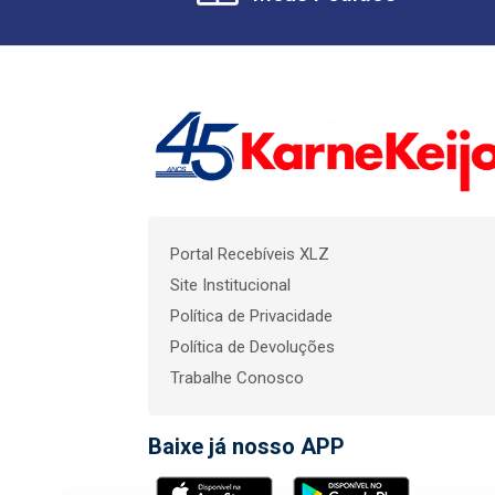
Portal Recebíveis XLZ
Site Institucional
Política de Privacidade
Política de Devoluções
Trabalhe Conosco
Baixe já nosso APP