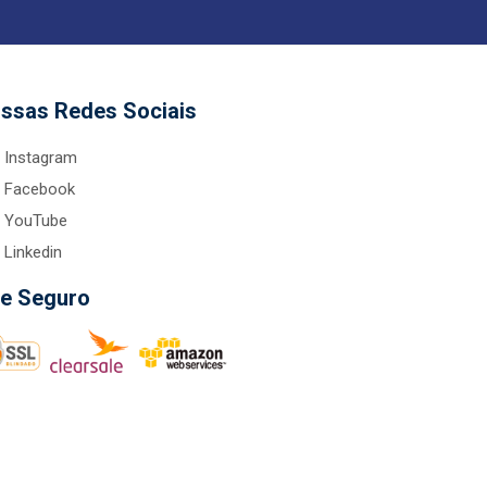
ssas Redes Sociais
Instagram
Facebook
YouTube
Linkedin
te Seguro