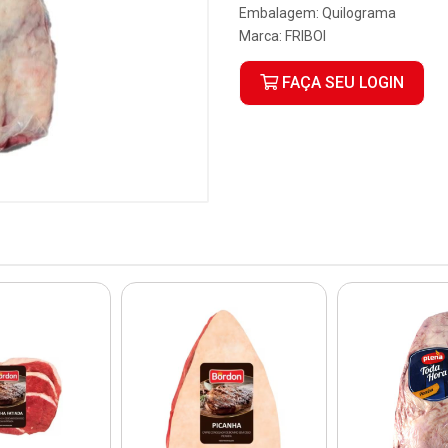
Embalagem: Quilograma
Marca:
FRIBOI
FAÇA SEU LOGIN