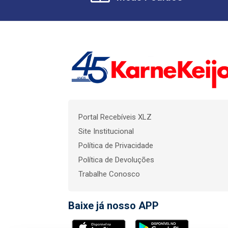
Portal Recebíveis XLZ
Site Institucional
Política de Privacidade
Política de Devoluções
Trabalhe Conosco
Baixe já nosso APP