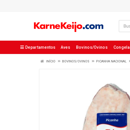
Departamentos
Aves
Bovinos/Ovinos
Congel
INÍCIO
BOVINOS/OVINOS
PICANHA NACIONAL