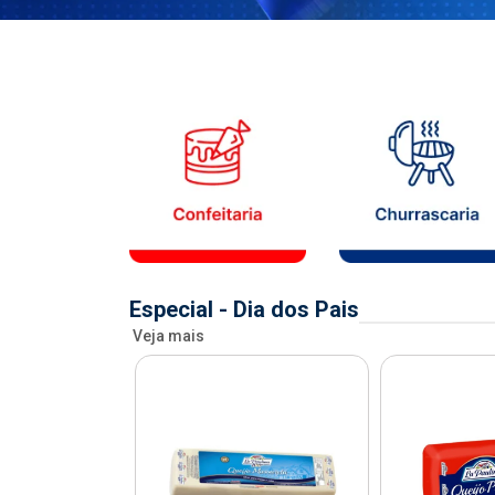
Especial - Dia dos Pais
Veja mais