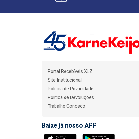
Portal Recebíveis XLZ
Site Institucional
Política de Privacidade
Política de Devoluções
Trabalhe Conosco
Baixe já nosso APP