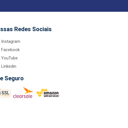
ssas Redes Sociais
Instagram
Facebook
YouTube
Linkedin
te Seguro