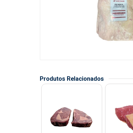
Produtos Relacionados