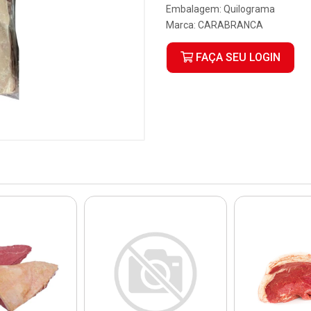
Embalagem: Quilograma
Marca:
CARABRANCA
FAÇA SEU LOGIN