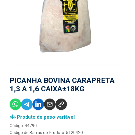
PICANHA BOVINA CARAPRETA
1,3 A 1,6 CAIXA±18KG
Produto de peso variável
Código: 44790
Código de Barras do Produto: 5120420