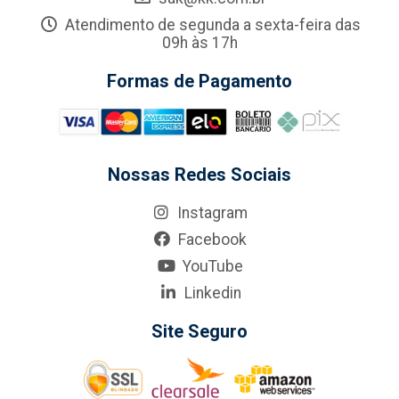
Atendimento de segunda a sexta-feira das
09h às 17h
Formas de Pagamento
Nossas Redes Sociais
Instagram
Facebook
YouTube
Linkedin
Site Seguro