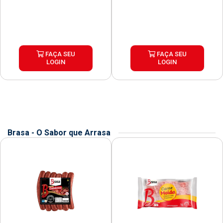
FAÇA SEU
FAÇA SEU
LOGIN
LOGIN
Brasa - O Sabor que Arrasa