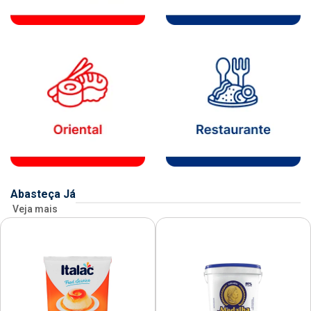
Abasteça Já
Veja mais