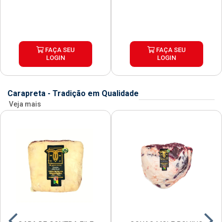
FAÇA SEU
FAÇA SEU
LOGIN
LOGIN
Carapreta - Tradição em Qualidade
Veja mais