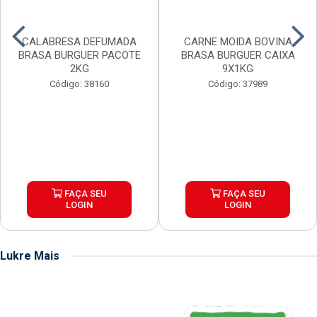
CALABRESA DEFUMADA
CARNE MOIDA BOVINA
BRASA BURGUER PACOTE
BRASA BURGUER CAIXA
2KG
9X1KG
Código: 38160
Código: 37989
FAÇA SEU
FAÇA SEU
LOGIN
LOGIN
Lukre Mais