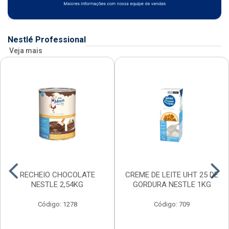
Nestlé Professional
Veja mais
RECHEIO CHOCOLATE
CREME DE LEITE UHT 25 DE
NESTLE 2,54KG
GORDURA NESTLE 1KG
Código: 1278
Código: 709