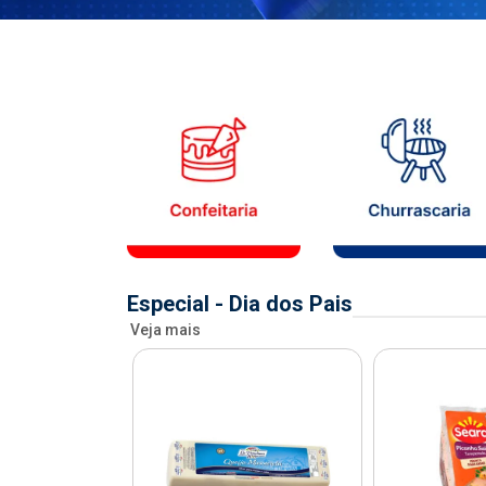
Especial - Dia dos Pais
Veja mais