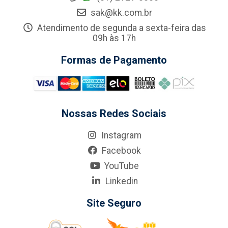
sak@kk.com.br
Atendimento de segunda a sexta-feira das
09h às 17h
Formas de Pagamento
Nossas Redes Sociais
Instagram
Facebook
YouTube
Linkedin
Site Seguro