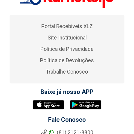
Portal Recebíveis XLZ
Site Institucional
Política de Privacidade
Política de Devoluções
Trabalhe Conosco
Baixe já nosso APP
Fale Conosco
(81) 2121-8800