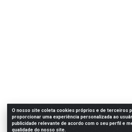
O nosso site coleta cookies próprios e de terceiros 
proporcionar uma experiência personalizada ao usuár
publicidade relevante de acordo com o seu perfil e m
qualidade do nosso site.