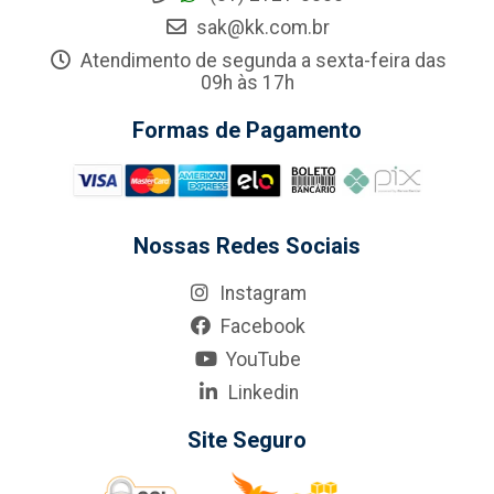
sak@kk.com.br
Atendimento de segunda a sexta-feira das
09h às 17h
Formas de Pagamento
Nossas Redes Sociais
Instagram
Facebook
YouTube
Linkedin
Site Seguro