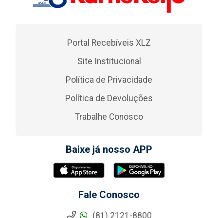
Portal Recebíveis XLZ
Site Institucional
Política de Privacidade
Política de Devoluções
Trabalhe Conosco
Baixe já nosso APP
Fale Conosco
(81) 2121-8800