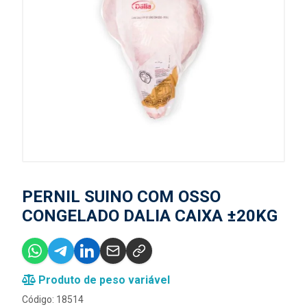
PERNIL SUINO COM OSSO
CONGELADO DALIA CAIXA ±20KG
Produto de peso variável
Código: 18514