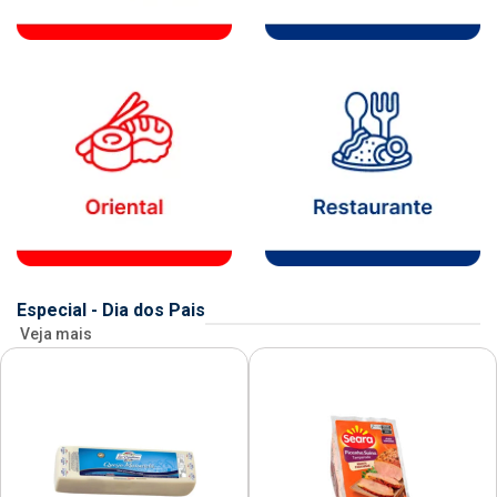
Especial - Dia dos Pais
Veja mais