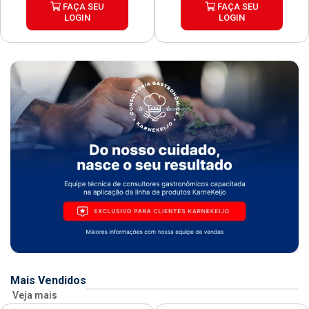
FAÇA SEU
FAÇA SEU
LOGIN
LOGIN
Mais Vendidos
Veja mais