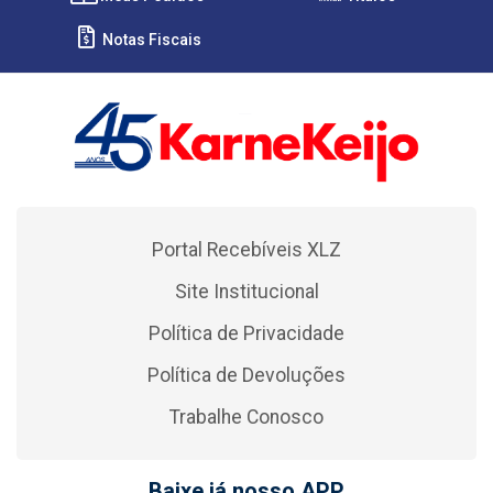
Notas Fiscais
Portal Recebíveis XLZ
Site Institucional
Política de Privacidade
Política de Devoluções
Trabalhe Conosco
Baixe já nosso APP