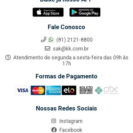
Fale Conosco
(81) 2121-8800
sak@kk.com.br
Atendimento de segunda a sexta-feira das 09h às
17h
Formas de Pagamento
Nossas Redes Sociais
Instagram
Facebook