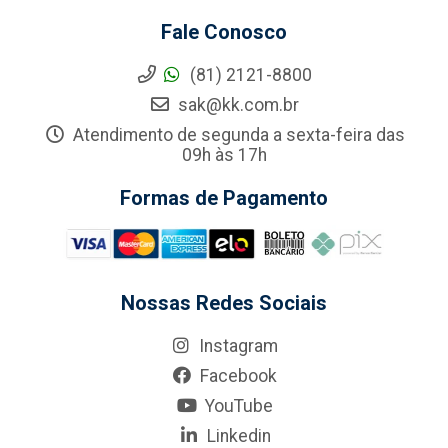
Fale Conosco
(81) 2121-8800
sak@kk.com.br
Atendimento de segunda a sexta-feira das
09h às 17h
Formas de Pagamento
Nossas Redes Sociais
Instagram
Facebook
YouTube
Linkedin