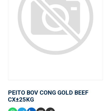
PEITO BOV CONG GOLD BEEF
CX±25KG