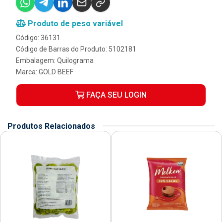
Produto de peso variável
Código: 36131
Código de Barras do Produto: 5102181
Embalagem: Quilograma
Marca:
GOLD BEEF
FAÇA SEU LOGIN
Produtos Relacionados