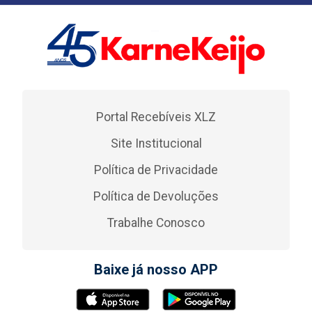
Portal Recebíveis XLZ
Site Institucional
Política de Privacidade
Política de Devoluções
Trabalhe Conosco
Baixe já nosso APP