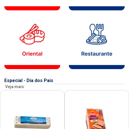
Especial - Dia dos Pais
Veja mais