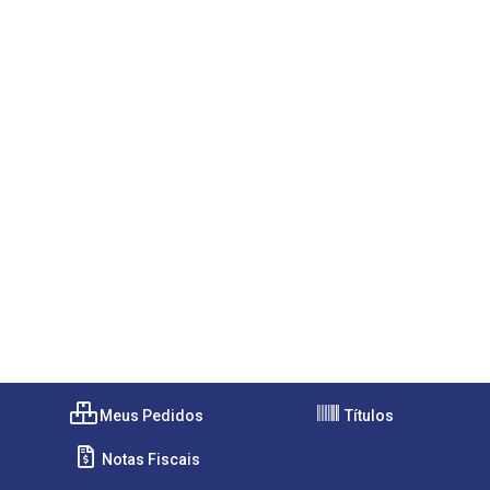
Meus Pedidos
Títulos
Notas Fiscais