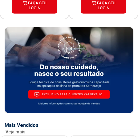
FAÇA SEU
FAÇA SEU
LOGIN
LOGIN
Mais Vendidos
Veja mais