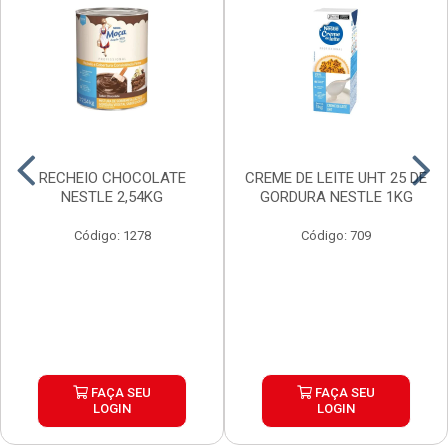
RECHEIO CHOCOLATE
CREME DE LEITE UHT 25 DE
NESTLE 2,54KG
GORDURA NESTLE 1KG
Código: 1278
Código: 709
FAÇA SEU
FAÇA SEU
LOGIN
LOGIN