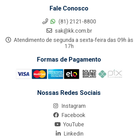
Fale Conosco
(81) 2121-8800
sak@kk.com.br
Atendimento de segunda a sexta-feira das 09h às
17h
Formas de Pagamento
Nossas Redes Sociais
Instagram
Facebook
YouTube
Linkedin