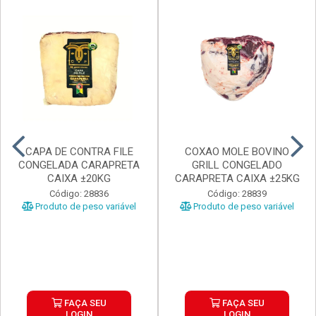
CAPA DE CONTRA FILE
COXAO MOLE BOVINO
CONGELADA CARAPRETA
GRILL CONGELADO
CAIXA ±20KG
CARAPRETA CAIXA ±25KG
Código: 28836
Código: 28839
Produto de peso variável
Produto de peso variável
FAÇA SEU
FAÇA SEU
LOGIN
LOGIN