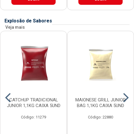
Explosão de Sabores
Veja mais
CATCHUP TRADICIONAL
MAIONESE GRILL JUNIOR
JUNIOR 1,1KG CAIXA 5UND
BAG 1,1KG CAIXA 5UND
Código: 11279
Código: 22880