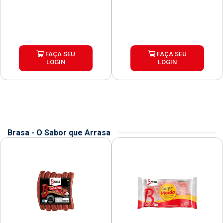
FAÇA SEU
FAÇA SEU
LOGIN
LOGIN
Brasa - O Sabor que Arrasa