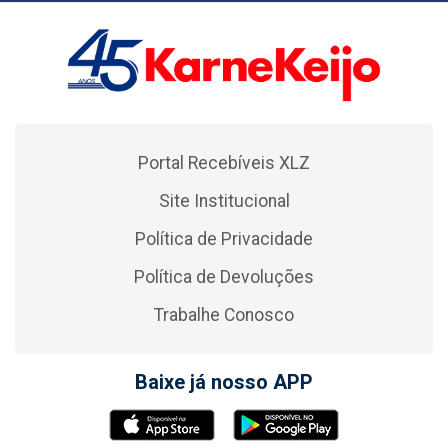
Portal Recebíveis XLZ
Site Institucional
Política de Privacidade
Política de Devoluções
Trabalhe Conosco
Baixe já nosso APP