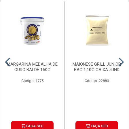
MARGARINA MEDALHA DE
MAIONESE GRILL JUNIOR
OURO BALDE 15KG
BAG 1,1KG CAIXA 5UND
Código: 1775
Código: 22880
FAÇA SEU
FAÇA SEU