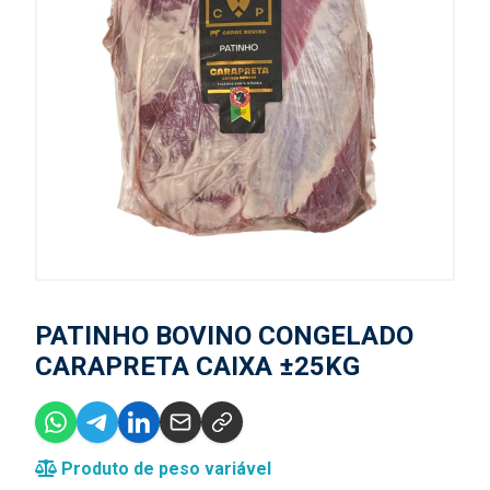
PATINHO BOVINO CONGELADO
CARAPRETA CAIXA ±25KG
Produto de peso variável