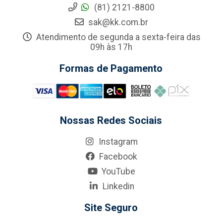
(81) 2121-8800
sak@kk.com.br
Atendimento de segunda a sexta-feira das
09h às 17h
Formas de Pagamento
Nossas Redes Sociais
Instagram
Facebook
YouTube
Linkedin
Site Seguro