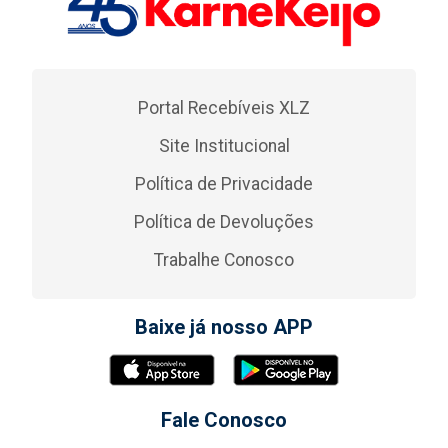
Portal Recebíveis XLZ
Site Institucional
Política de Privacidade
Política de Devoluções
Trabalhe Conosco
Baixe já nosso APP
Fale Conosco