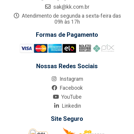
sak@kk.com.br
Atendimento de segunda a sexta-feira das
09h às 17h
Formas de Pagamento
Nossas Redes Sociais
Instagram
Facebook
YouTube
Linkedin
Site Seguro