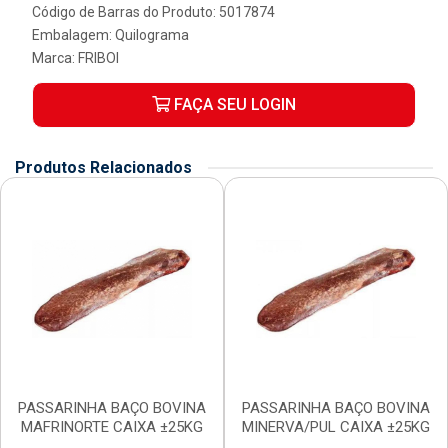
Código de Barras do Produto: 5017874
Embalagem: Quilograma
Marca:
FRIBOI
FAÇA SEU LOGIN
Produtos Relacionados
PASSARINHA BAÇO BOVINA
PASSARINHA BAÇO BOVINA
MAFRINORTE CAIXA ±25KG
MINERVA/PUL CAIXA ±25KG