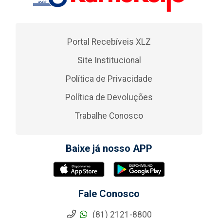
Portal Recebíveis XLZ
Site Institucional
Política de Privacidade
Política de Devoluções
Trabalhe Conosco
Baixe já nosso APP
Fale Conosco
(81) 2121-8800