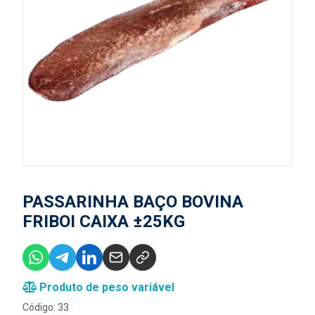
PASSARINHA BAÇO BOVINA
FRIBOI CAIXA ±25KG
Produto de peso variável
Código: 33