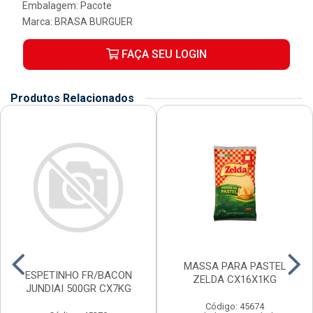
Embalagem: Pacote
Marca:
BRASA BURGUER
FAÇA SEU LOGIN
Produtos Relacionados
MASSA PARA PASTEL
ESPETINHO FR/BACON
ZELDA CX16X1KG
JUNDIAI 500GR CX7KG
Código: 45674