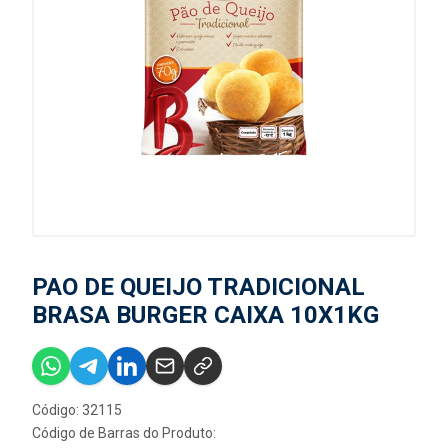
PAO DE QUEIJO TRADICIONAL
BRASA BURGER CAIXA 10X1KG
Código: 32115
Código de Barras do Produto: