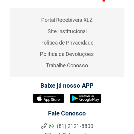
Portal Recebíveis XLZ
Site Institucional
Política de Privacidade
Política de Devoluções
Trabalhe Conosco
Baixe já nosso APP
Fale Conosco
(81) 2121-8800