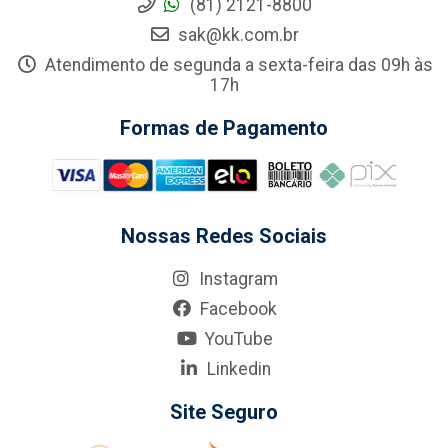
(81) 2121-8800
sak@kk.com.br
Atendimento de segunda a sexta-feira das 09h às
17h
Formas de Pagamento
Nossas Redes Sociais
Instagram
Facebook
YouTube
Linkedin
Site Seguro