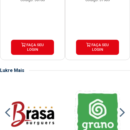
FAÇA SEU
FAÇA SEU
LOGIN
LOGIN
Lukre Mais