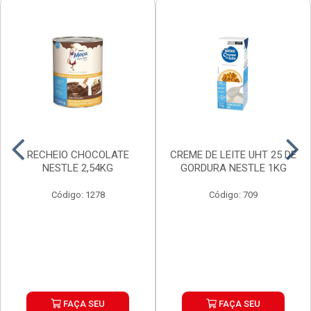
RECHEIO CHOCOLATE
CREME DE LEITE UHT 25 DE
NESTLE 2,54KG
GORDURA NESTLE 1KG
Código: 1278
Código: 709
FAÇA SEU
FAÇA SEU