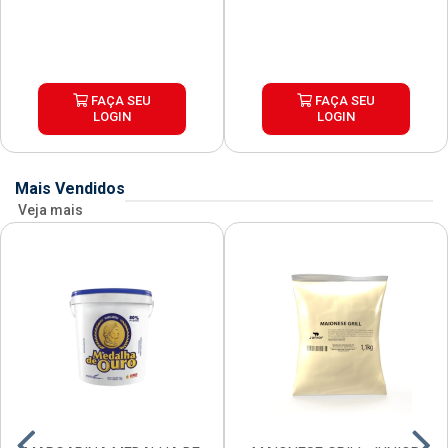
FAÇA SEU
FAÇA SEU
LOGIN
LOGIN
Mais Vendidos
Veja mais