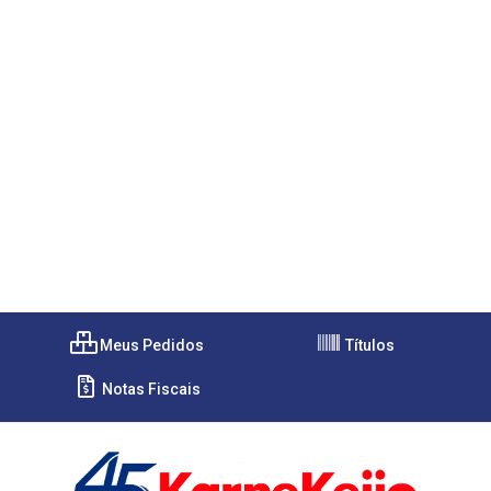
Meus Pedidos
Títulos
Notas Fiscais