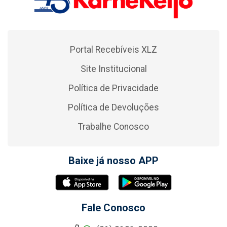
Portal Recebíveis XLZ
Site Institucional
Política de Privacidade
Política de Devoluções
Trabalhe Conosco
Baixe já nosso APP
Fale Conosco