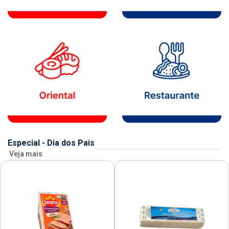
Especial - Dia dos Pais
Veja mais