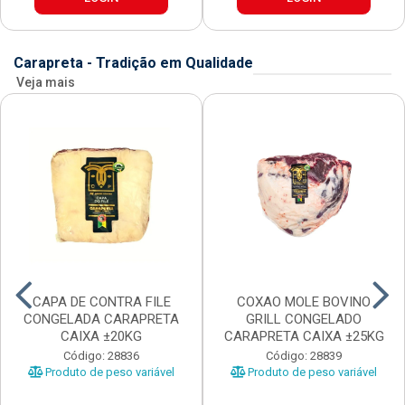
Carapreta - Tradição em Qualidade
Veja mais
CAPA DE CONTRA FILE
COXAO MOLE BOVINO
CONGELADA CARAPRETA
GRILL CONGELADO
CAIXA ±20KG
CARAPRETA CAIXA ±25KG
Código: 28836
Código: 28839
Produto de peso variável
Produto de peso variável