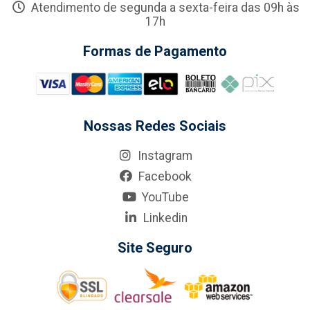
Atendimento de segunda a sexta-feira das 09h às
17h
Formas de Pagamento
Nossas Redes Sociais
Instagram
Facebook
YouTube
Linkedin
Site Seguro