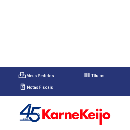
Meus Pedidos
Títulos
Notas Fiscais