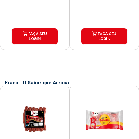
FAÇA SEU
FAÇA SEU
LOGIN
LOGIN
Brasa - O Sabor que Arrasa