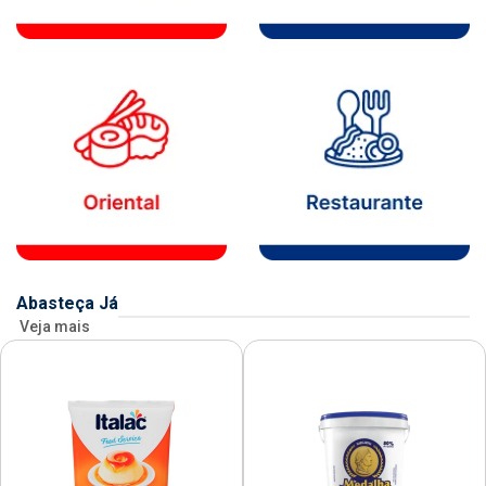
Abasteça Já
Veja mais