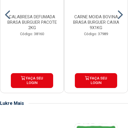
CALABRESA DEFUMADA
CARNE MOIDA BOVINA
BRASA BURGUER PACOTE
BRASA BURGUER CAIXA
2KG
9X1KG
Código: 38160
Código: 37989
FAÇA SEU
FAÇA SEU
LOGIN
LOGIN
Lukre Mais