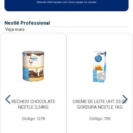
Nestlé Professional
Veja mais
RECHEIO CHOCOLATE
CREME DE LEITE UHT 25 DE
NESTLE 2,54KG
GORDURA NESTLE 1KG
Código: 1278
Código: 709