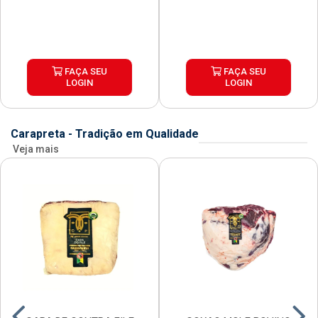
FAÇA SEU
FAÇA SEU
LOGIN
LOGIN
Carapreta - Tradição em Qualidade
Veja mais