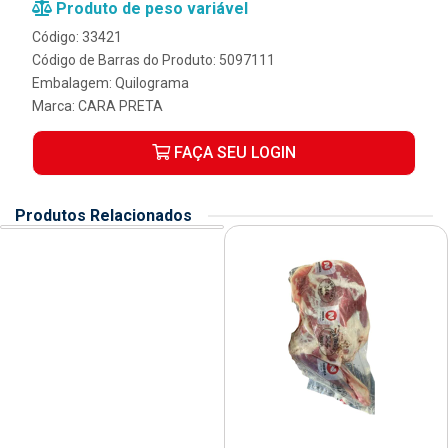
Produto de peso variável
Código: 33421
Código de Barras do Produto: 5097111
Embalagem: Quilograma
Marca:
CARA PRETA
FAÇA SEU LOGIN
Produtos Relacionados