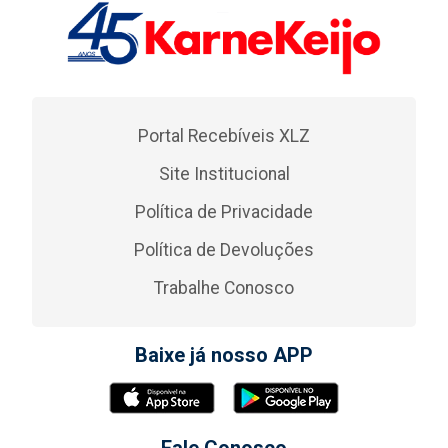
Portal Recebíveis XLZ
Site Institucional
Política de Privacidade
Política de Devoluções
Trabalhe Conosco
Baixe já nosso APP