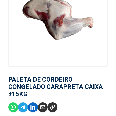
PALETA DE CORDEIRO
CONGELADO CARAPRETA CAIXA
±15KG