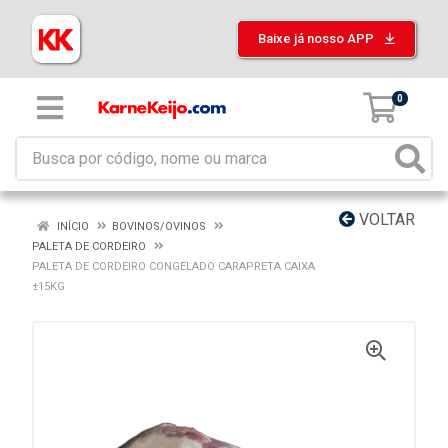
Baixe já nosso APP
0
VOLTAR
INÍCIO
BOVINOS/OVINOS
PALETA DE CORDEIRO
PALETA DE CORDEIRO CONGELADO CARAPRETA CAIXA
±15KG