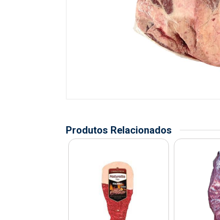
Produtos Relacionados