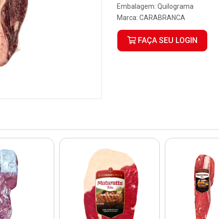
Embalagem: Quilograma
Marca:
CARABRANCA
FAÇA SEU LOGIN