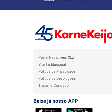
Portal Recebíveis XLZ
Site Institucional
Política de Privacidade
Política de Devoluções
Trabalhe Conosco
Baixe já nosso APP