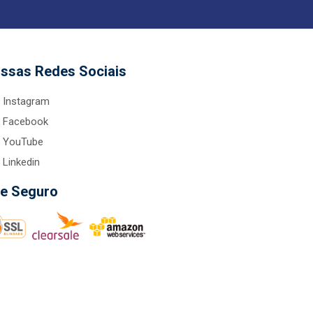
ssas Redes Sociais
Instagram
Facebook
YouTube
Linkedin
te Seguro