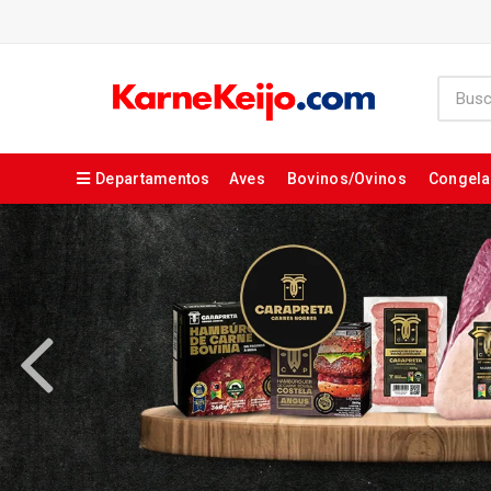
Departamentos
Aves
Bovinos/Ovinos
Congel