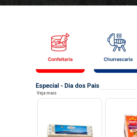
Especial - Dia dos Pais
Veja mais