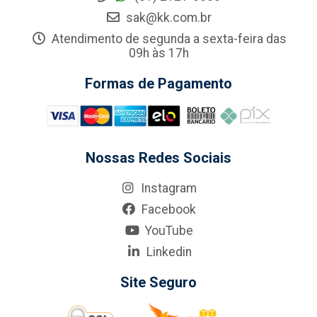
sak@kk.com.br
Atendimento de segunda a sexta-feira das
09h às 17h
Formas de Pagamento
Nossas Redes Sociais
Instagram
Facebook
YouTube
Linkedin
Site Seguro