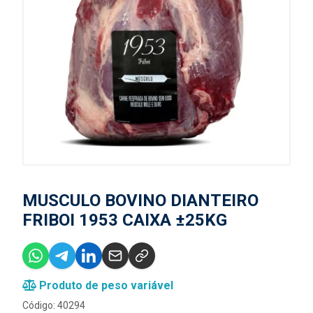
MUSCULO BOVINO DIANTEIRO
FRIBOI 1953 CAIXA ±25KG
Produto de peso variável
Código: 40294