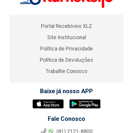
Portal Recebíveis XLZ
Site Institucional
Política de Privacidade
Política de Devoluções
Trabalhe Conosco
Baixe já nosso APP
Fale Conosco
(81) 2121-8800