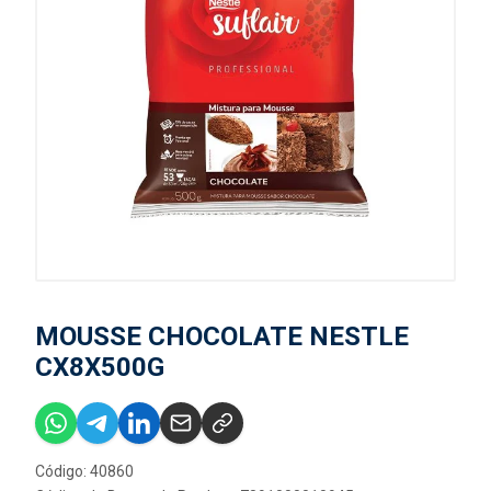
MOUSSE CHOCOLATE NESTLE
CX8X500G
Código: 40860