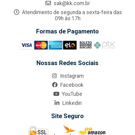
sak@kk.com.br
Atendimento de segunda a sexta-feira das
09h às 17h
Formas de Pagamento
Nossas Redes Sociais
Instagram
Facebook
YouTube
Linkedin
Site Seguro