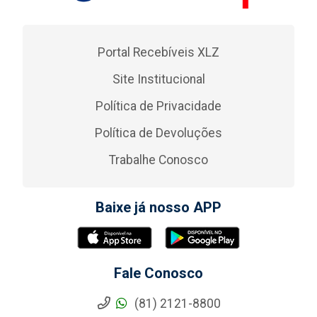
Portal Recebíveis XLZ
Site Institucional
Política de Privacidade
Política de Devoluções
Trabalhe Conosco
Baixe já nosso APP
Fale Conosco
(81) 2121-8800