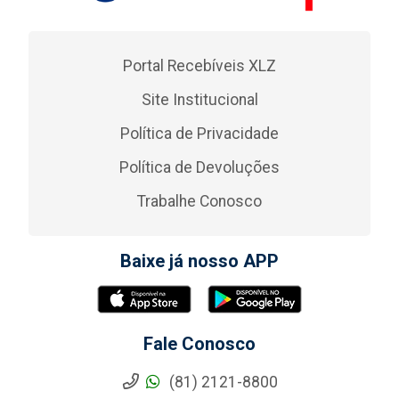
Portal Recebíveis XLZ
Site Institucional
Política de Privacidade
Política de Devoluções
Trabalhe Conosco
Baixe já nosso APP
Fale Conosco
(81) 2121-8800