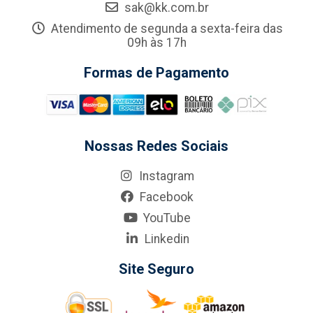
sak@kk.com.br
Atendimento de segunda a sexta-feira das
09h às 17h
Formas de Pagamento
Nossas Redes Sociais
Instagram
Facebook
YouTube
Linkedin
Site Seguro