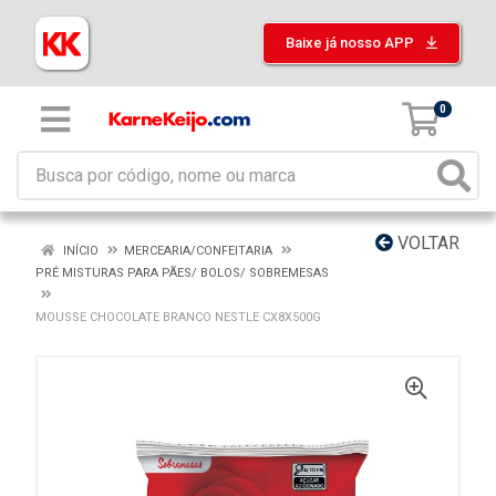
Baixe já nosso APP
0
VOLTAR
INÍCIO
MERCEARIA/CONFEITARIA
PRÉ MISTURAS PARA PÃES/ BOLOS/ SOBREMESAS
MOUSSE CHOCOLATE BRANCO NESTLE CX8X500G