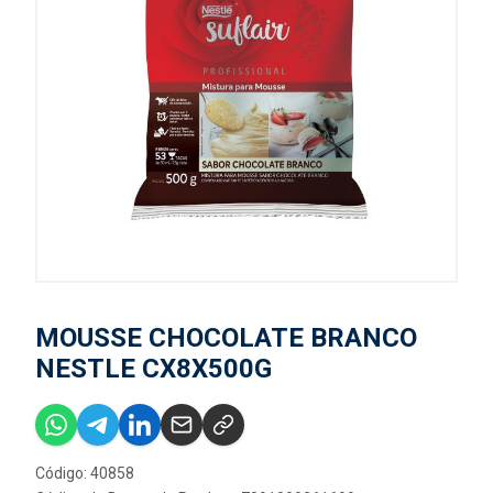
MOUSSE CHOCOLATE BRANCO
NESTLE CX8X500G
Código: 40858