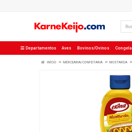
Departamentos
Aves
Bovinos/Ovinos
Congel
INÍCIO
MERCEARIA/CONFEITARIA
MOSTARDA