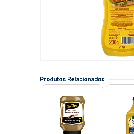
Produtos Relacionados