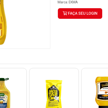
Marca:
EKMA
FAÇA SEU LOGIN