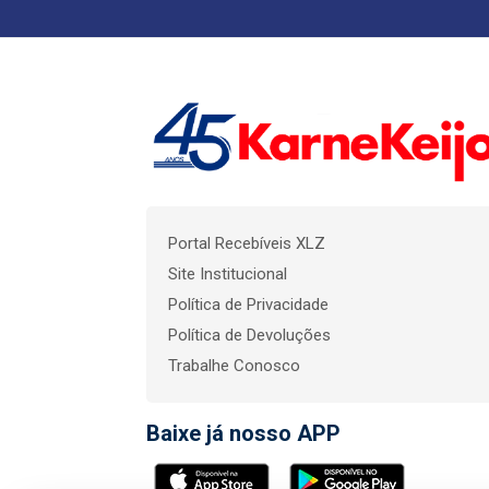
Portal Recebíveis XLZ
Site Institucional
Política de Privacidade
Política de Devoluções
Trabalhe Conosco
Baixe já nosso APP