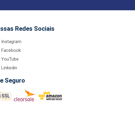
ssas Redes Sociais
Instagram
Facebook
YouTube
Linkedin
te Seguro