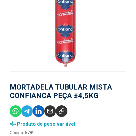
MORTADELA TUBULAR MISTA
CONFIANCA PEÇA ±4,5KG
Produto de peso variável
Código: 5789