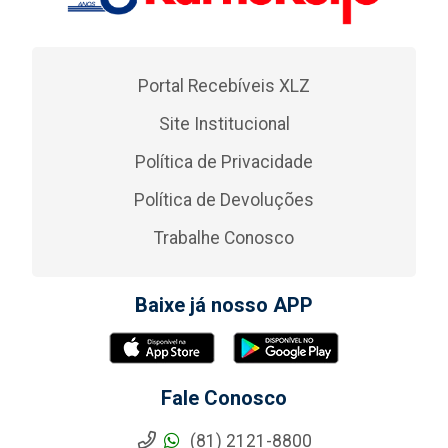
Portal Recebíveis XLZ
Site Institucional
Política de Privacidade
Política de Devoluções
Trabalhe Conosco
Baixe já nosso APP
Fale Conosco
(81) 2121-8800