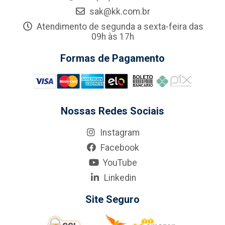
sak@kk.com.br
Atendimento de segunda a sexta-feira das
09h às 17h
Formas de Pagamento
Nossas Redes Sociais
Instagram
Facebook
YouTube
Linkedin
Site Seguro