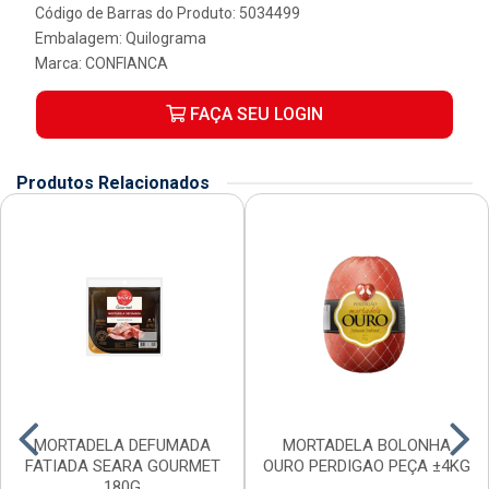
Código de Barras do Produto: 5034499
Embalagem: Quilograma
Marca:
CONFIANCA
FAÇA SEU LOGIN
Produtos Relacionados
MORTADELA DEFUMADA
MORTADELA BOLONHA
FATIADA SEARA GOURMET
OURO PERDIGAO PEÇA ±4KG
180G