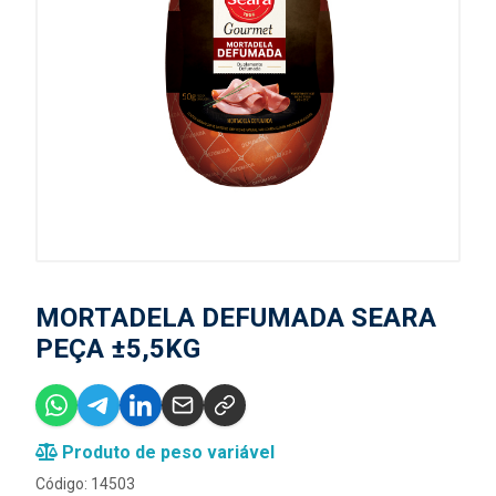
MORTADELA DEFUMADA SEARA
PEÇA ±5,5KG
Produto de peso variável
Código: 14503