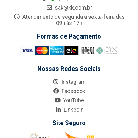
sak@kk.com.br
Atendimento de segunda a sexta-feira das
09h às 17h
Formas de Pagamento
Nossas Redes Sociais
Instagram
Facebook
YouTube
Linkedin
Site Seguro