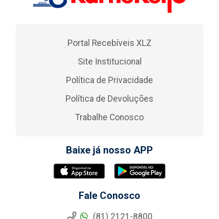
Portal Recebíveis XLZ
Site Institucional
Política de Privacidade
Política de Devoluções
Trabalhe Conosco
Baixe já nosso APP
Fale Conosco
(81) 2121-8800