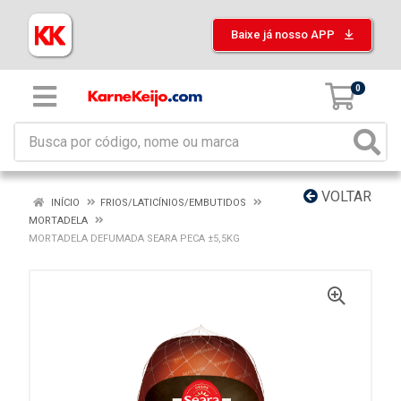
Baixe já nosso APP
0
VOLTAR
INÍCIO
FRIOS/LATICÍNIOS/EMBUTIDOS
MORTADELA
MORTADELA DEFUMADA SEARA PECA ±5,5KG