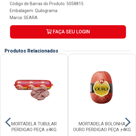
Código de Barras do Produto: 5058815
Embalagem: Quilograma
Marca:
SEARA
FAÇA SEU LOGIN
Produtos Relacionados
MORTADELA TUBULAR
MORTADELA BOLONHA
PERDIGAO PEÇA ±4KG
OURO PERDIGAO PEÇA ±4KG