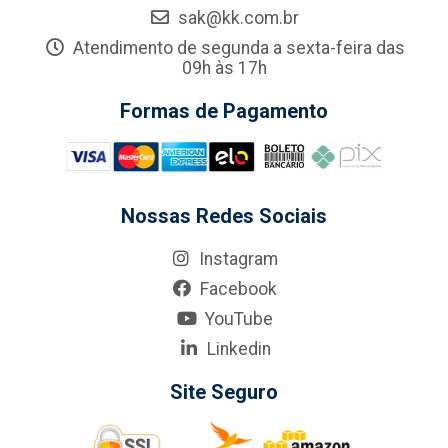
sak@kk.com.br
Atendimento de segunda a sexta-feira das
09h às 17h
Formas de Pagamento
Nossas Redes Sociais
Instagram
Facebook
YouTube
Linkedin
Site Seguro