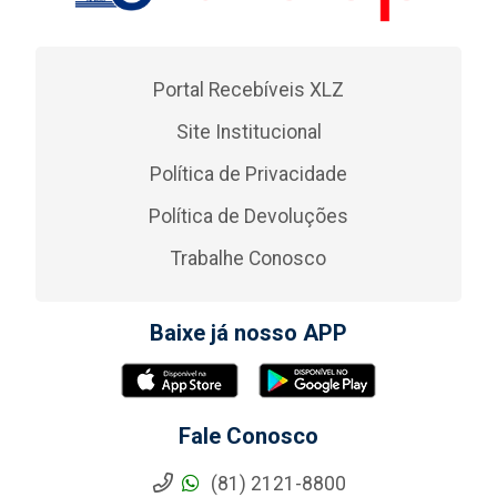
Portal Recebíveis XLZ
Site Institucional
Política de Privacidade
Política de Devoluções
Trabalhe Conosco
Baixe já nosso APP
Fale Conosco
(81) 2121-8800