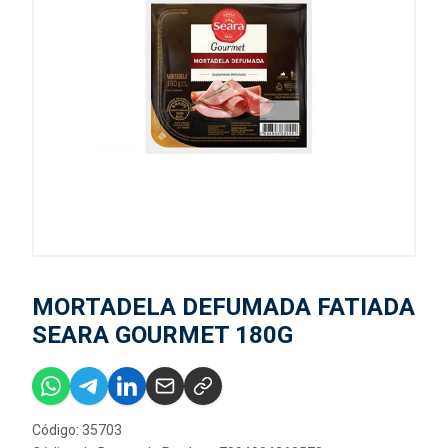
MORTADELA DEFUMADA FATIADA
SEARA GOURMET 180G
Código: 35703