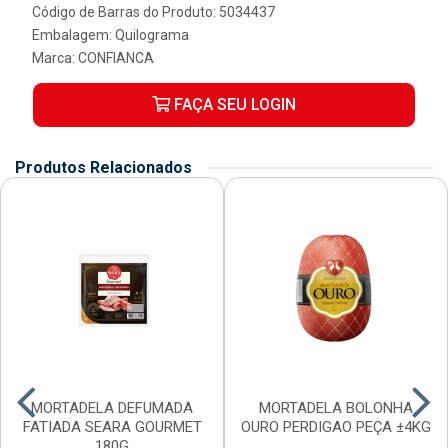
Código de Barras do Produto: 5034437
Embalagem: Quilograma
Marca:
CONFIANCA
FAÇA SEU LOGIN
Produtos Relacionados
MORTADELA DEFUMADA
MORTADELA BOLONHA
FATIADA SEARA GOURMET
OURO PERDIGAO PEÇA ±4KG
180G