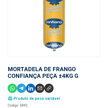
MORTADELA DE FRANGO
CONFIANÇA PEÇA ±4KG G
Produto de peso variável
Código: 5842