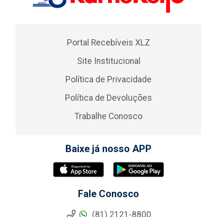
Portal Recebíveis XLZ
Site Institucional
Política de Privacidade
Política de Devoluções
Trabalhe Conosco
Baixe já nosso APP
Fale Conosco
(81) 2121-8800