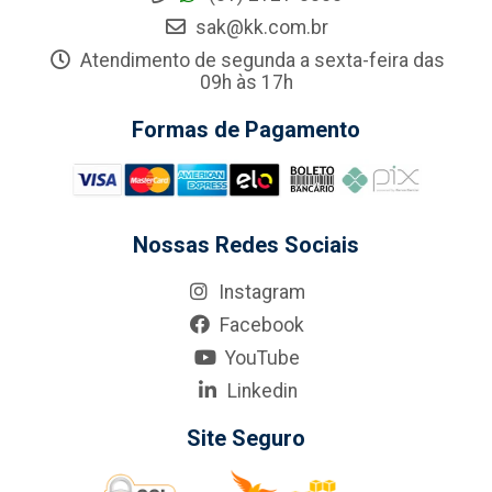
sak@kk.com.br
Atendimento de segunda a sexta-feira das
09h às 17h
Formas de Pagamento
Nossas Redes Sociais
Instagram
Facebook
YouTube
Linkedin
Site Seguro